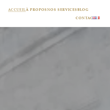
ACCUEIL
À PROPOS
NOS SERVICES
BLOG
CONTACT